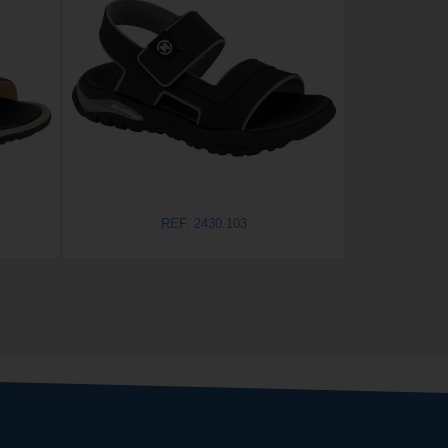
REF. 2430.103