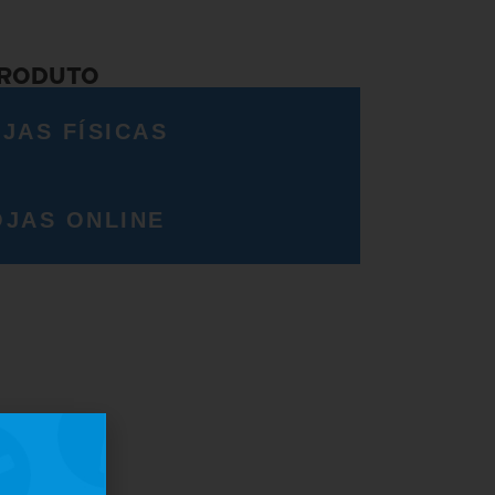
PRODUTO
JAS FÍSICAS
OJAS ONLINE