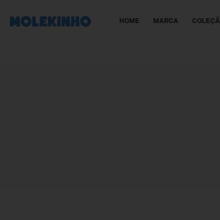
HOME
MARCA
COLEÇ