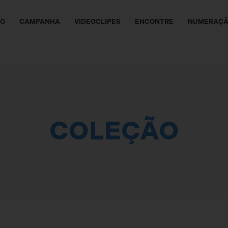
ÃO
CAMPANHA
VIDEOCLIPES
ENCONTRE
NUMERAÇ
COLEÇÃO