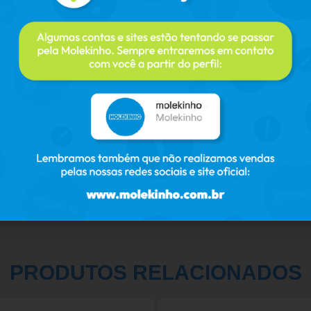
PRODUTOS RELACIONADOS