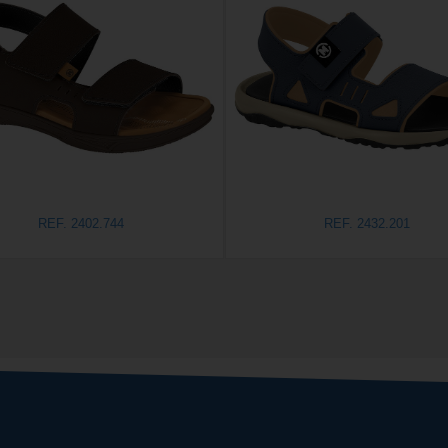
REF. 2402.744
REF. 2432.201