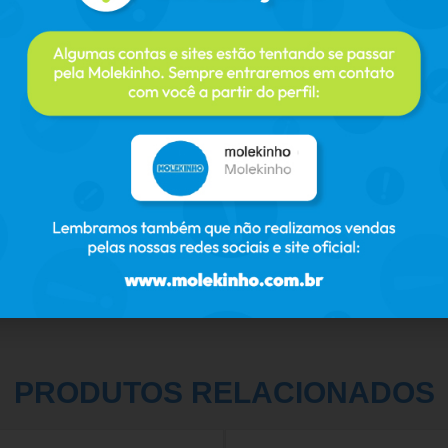
PRODUTOS RELACIONADOS