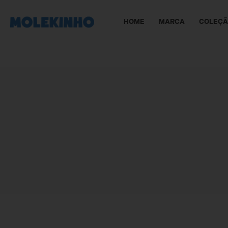
HOME
MARCA
COLEÇ