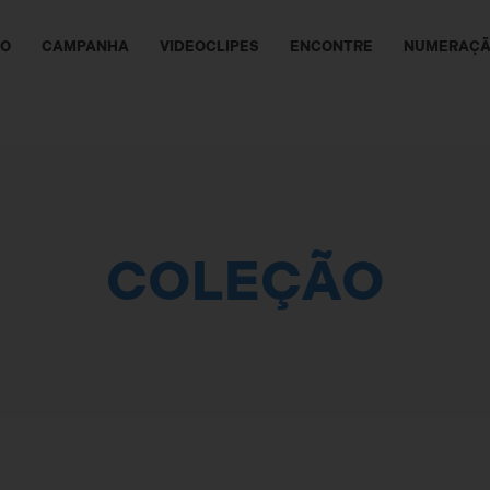
ÃO
CAMPANHA
VIDEOCLIPES
ENCONTRE
NUMERAÇ
COLEÇÃO