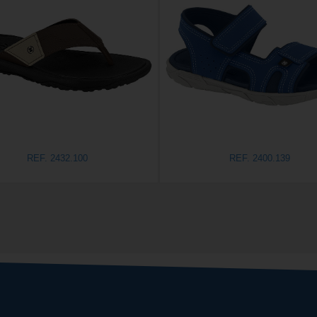
REF. 2432.100
REF. 2400.139