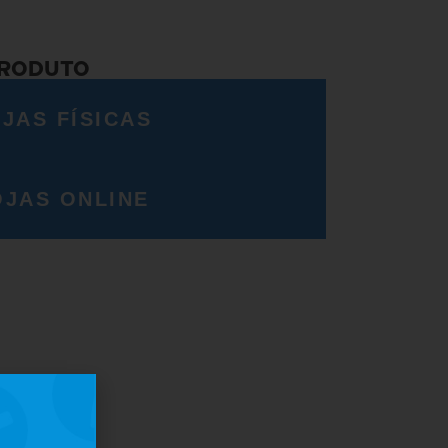
PRODUTO
JAS FÍSICAS
OJAS ONLINE