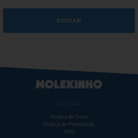
ENVIAR
AJUDA
Política de Troca
Política de Privacidade
FAQ