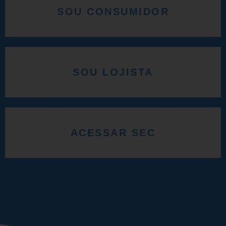
SOU CONSUMIDOR
SOU LOJISTA
ACESSAR SEC