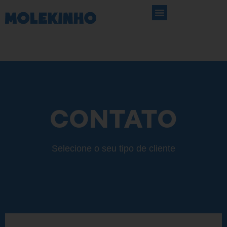
CONTATO
Selecione o seu tipo de cliente