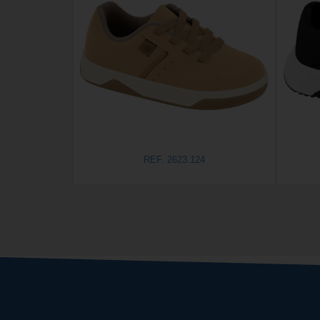
REF. 2623.124