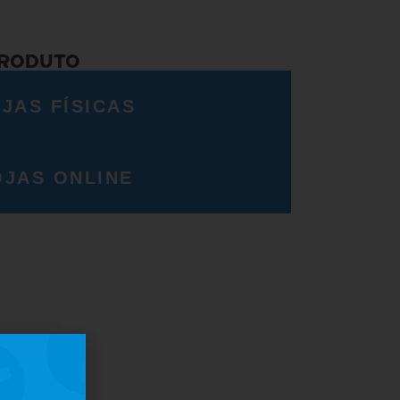
PRODUTO
JAS FÍSICAS
OJAS ONLINE