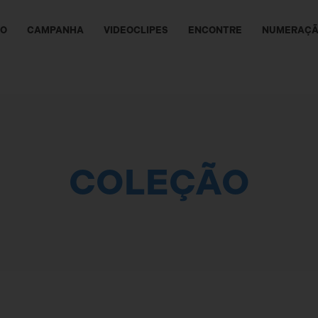
ÃO
CAMPANHA
VIDEOCLIPES
ENCONTRE
NUMERAÇ
COLEÇÃO