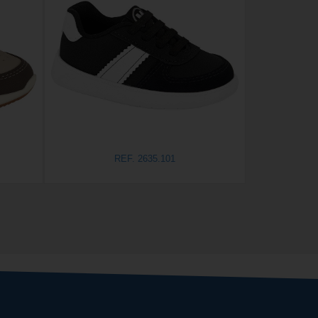
REF. 2635.101