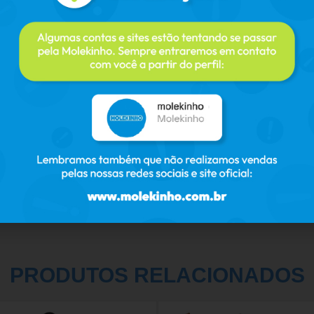
PRODUTOS RELACIONADOS