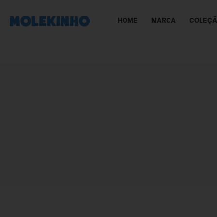
HOME
MARCA
COLEÇ