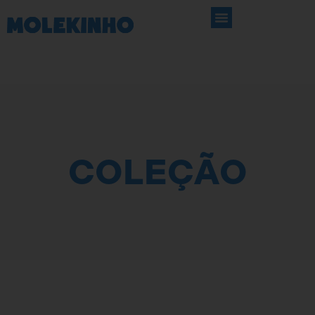
COLEÇÃO