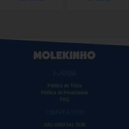
AJUDA
Política de Troca
Política de Privacidade
FAQ
CONTATOS
SAC 0800 541 3536