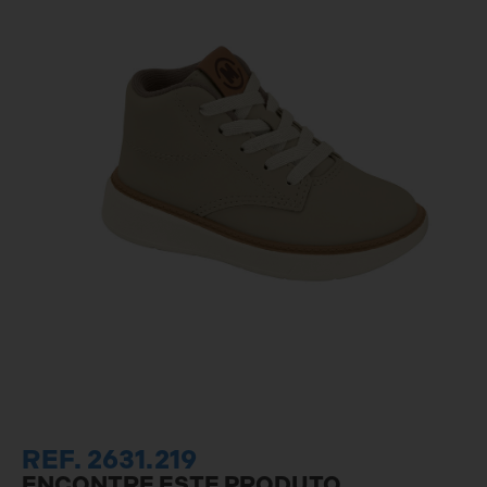
REF. 2631.219
ENCONTRE ESTE PRODUTO