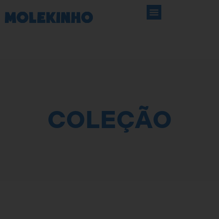
COLEÇÃO