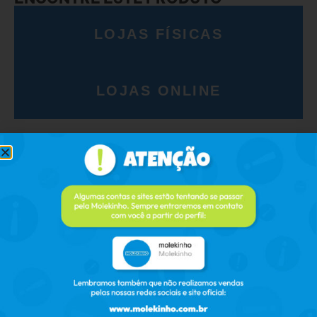
LOJAS FÍSICAS
LOJAS ONLINE
PRODUTOS RELACIONADOS