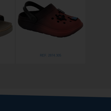
REF. 2874.305