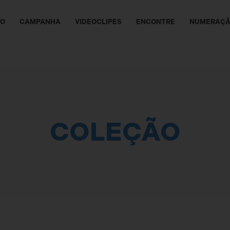
ÃO
CAMPANHA
VIDEOCLIPES
ENCONTRE
NUMERAÇ
COLEÇÃO