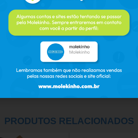
PRODUTOS RELACIONADOS