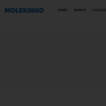
HOME
MARCA
COLEÇ