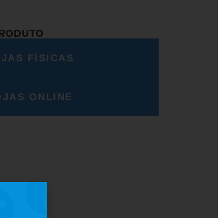
PRODUTO
JAS FÍSICAS
OJAS ONLINE