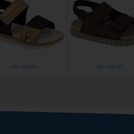
REF. 2650.203
REF. 2636.103