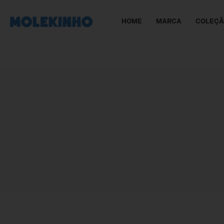
HOME
MARCA
COLEÇ