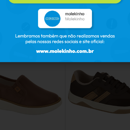
PRODUTOS RELACIONADOS