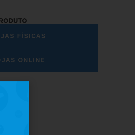
PRODUTO
JAS FÍSICAS
OJAS ONLINE