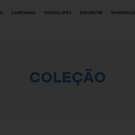
ÃO
CAMPANHA
VIDEOCLIPES
ENCONTRE
NUMERAÇ
COLEÇÃO