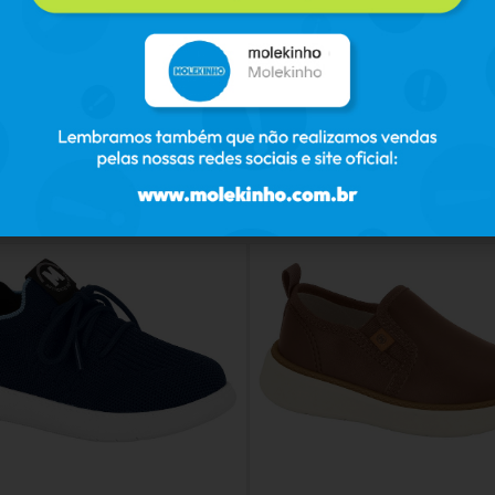
PRODUTOS RELACIONADOS