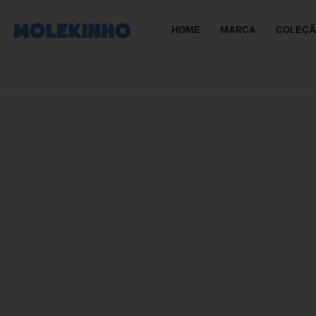
HOME
MARCA
COLEÇ