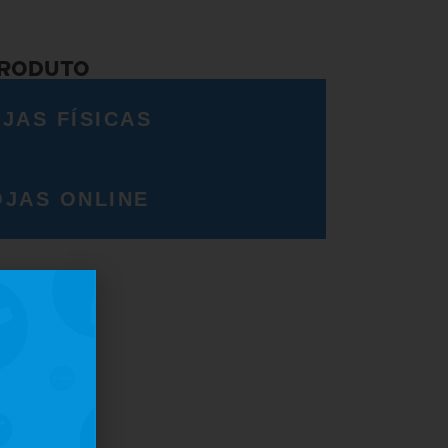
PRODUTO
JAS FÍSICAS
OJAS ONLINE