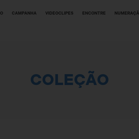
ÃO
CAMPANHA
VIDEOCLIPES
ENCONTRE
NUMERAÇ
COLEÇÃO