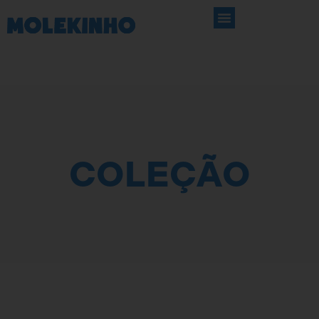
COLEÇÃO