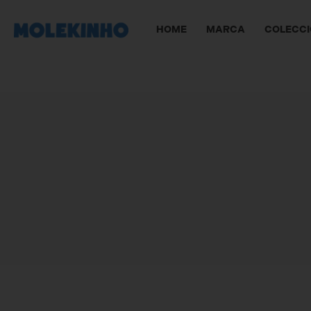
HOME
MARCA
COLECC