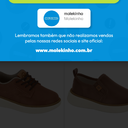
PRODUCTOS RELACIONADOS