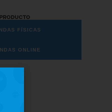
 PRODUCTO
NDAS FÍSICAS
ENDAS ONLINE