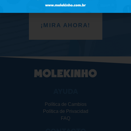
¡MIRA AHORA!
AYUDA
Política de Cambios
Política de Privacidad
FAQ