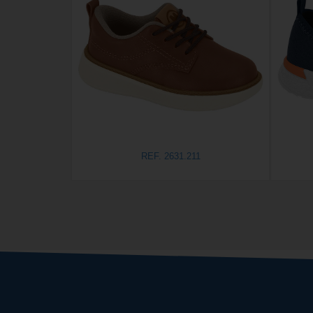
REF. 2631.211