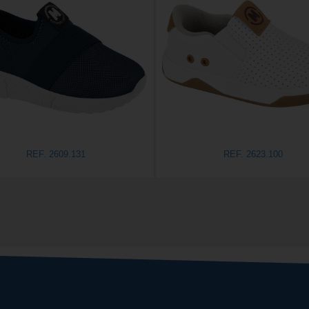
REF. 2609.131
REF. 2623.100