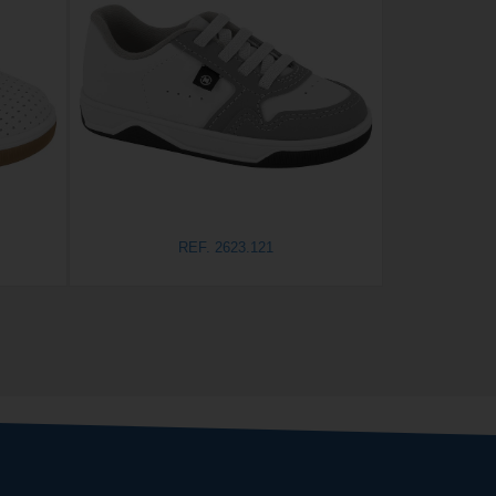
REF. 2623.121