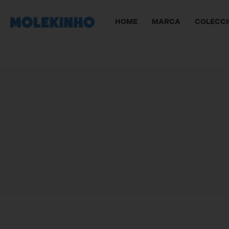
HOME
MARCA
COLECC