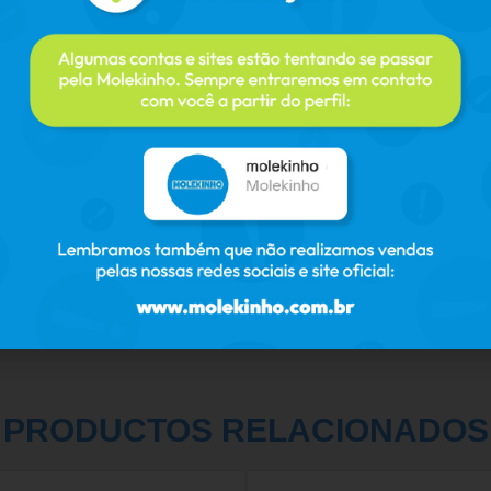
PRODUCTOS RELACIONADOS