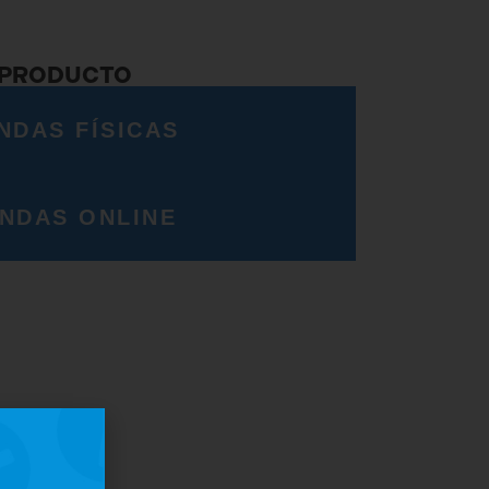
 PRODUCTO
NDAS FÍSICAS
ENDAS ONLINE