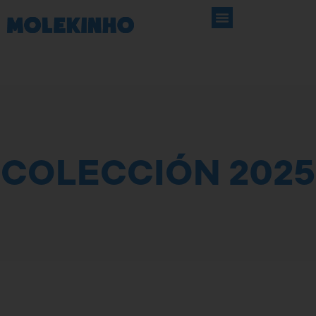
DONDE ENCONTRAR
COLECCIÓN 2025