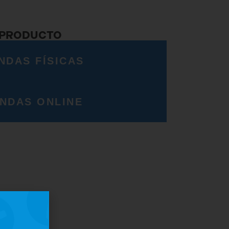
 PRODUCTO
NDAS FÍSICAS
ENDAS ONLINE