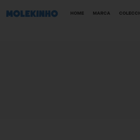
HOME
MARCA
COLECC