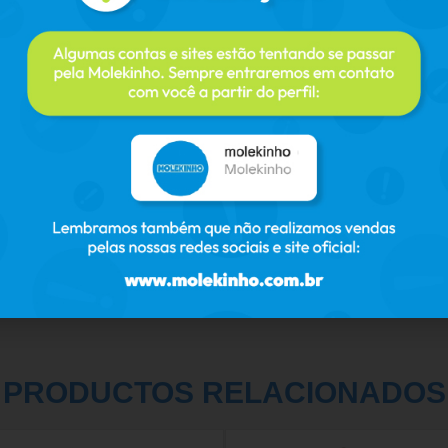
PRODUCTOS RELACIONADOS