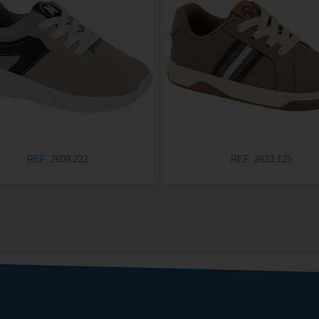
REF. 2609.232
REF. 2623.125