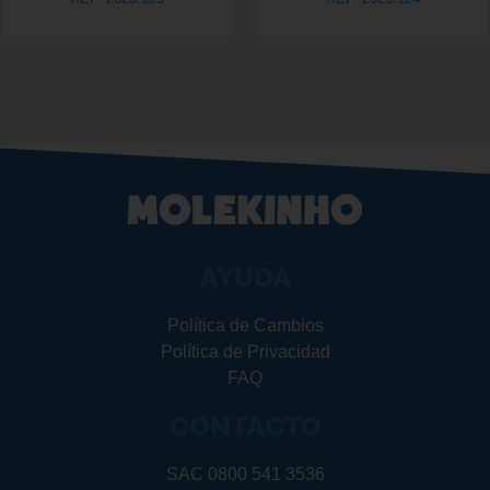
AYUDA
Política de Cambios
Política de Privacidad
FAQ
CONTACTO
SAC 0800 541 3536