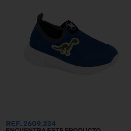
REF. 2609.234
ENCUENTRA ESTE PRODUCTO