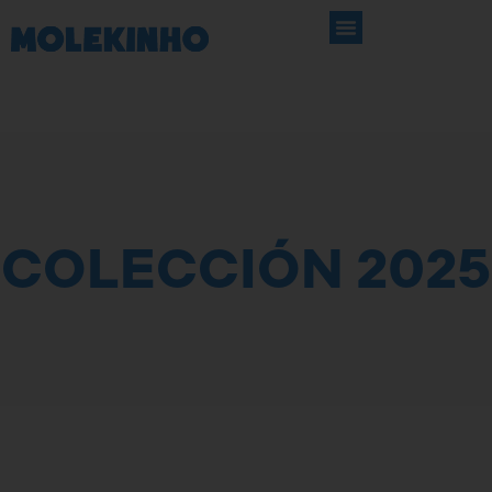
DONDE ENCONTRAR
COLECCIÓN 2025